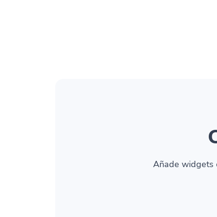
Añade widgets d