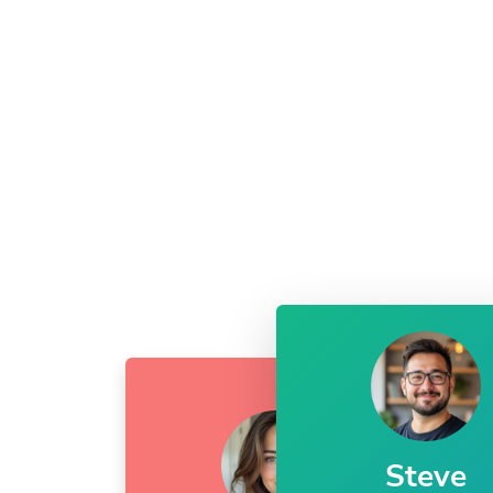
Steve