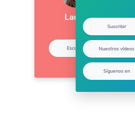
Laura
Suscribir
Escuche
Nuestros vídeos
Síguenos en