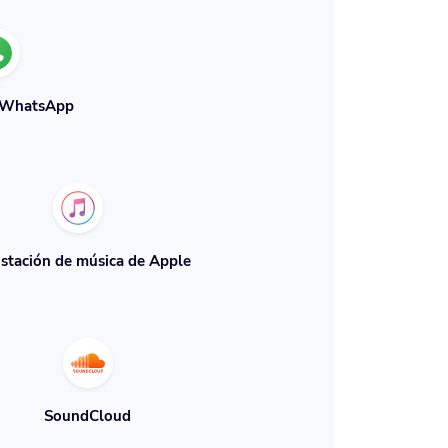
 WhatsApp
ustación de música de Apple
SoundCloud