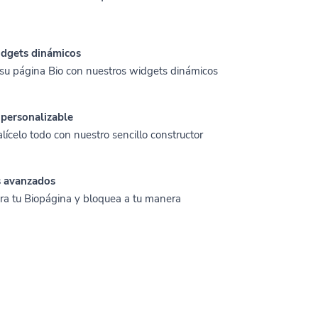
dgets dinámicos
su página Bio con nuestros widgets dinámicos
 personalizable
lícelo todo con nuestro sencillo constructor
s avanzados
ra tu Biopágina y bloquea a tu manera