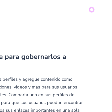
e para gobernarlos a
 perfiles y agregue contenido como
iones, videos y más para sus usuarios
les. Comparta uno en sus perfiles de
s para que sus usuarios puedan encontrar
dos sus enlaces importantes en una sola