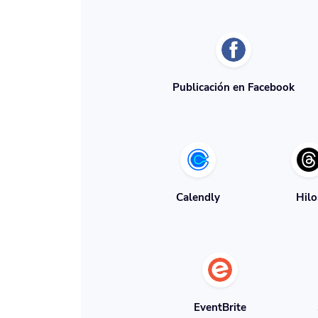
Publicación en Facebook
Calendly
Hilo
EventBrite