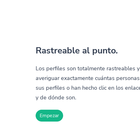
Rastreable al punto.
Los perfiles son totalmente rastreables 
averiguar exactamente cuántas personas 
sus perfiles o han hecho clic en los enlac
y de dónde son.
Empezar