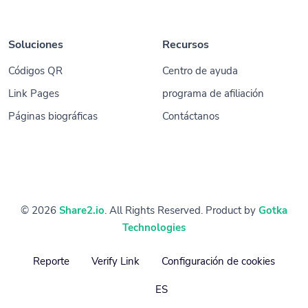
Soluciones
Recursos
Códigos QR
Centro de ayuda
Link Pages
programa de afiliación
Páginas biográficas
Contáctanos
© 2026
Share2.io
. All Rights Reserved. Product by
Gotka
Technologies
Reporte
Verify Link
Configuración de cookies
ES