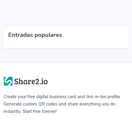
Entradas populares
Create your free digital business card and link-in-bio profile.
Generate custom QR codes and share everything you do
instantly. Start free forever!