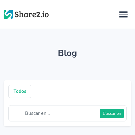
Blog
Todos
Buscar en