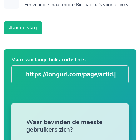
Eenvoudige maar mooie Bio-pagina's voor je links
Aan de slag
Maak van lange links korte links
https://longurl.com
|
Waar bevinden de meeste
gebruikers zich?