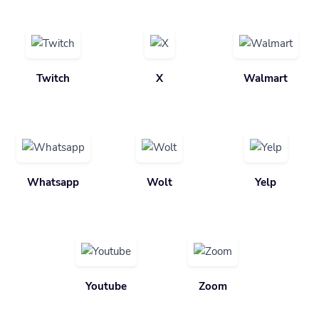
Twitch
X
Walmart
Whatsapp
Wolt
Yelp
Youtube
Zoom