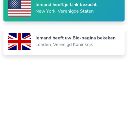
Iemand heeft je Link bezocht
New York, Verenigde Staten
Iemand heeft uw Bio-pagina bekeken
Londen, Verenigd Koninkrijk