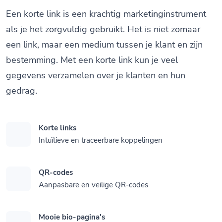
Een korte link is een krachtig marketinginstrument
als je het zorgvuldig gebruikt. Het is niet zomaar
een link, maar een medium tussen je klant en zijn
bestemming. Met een korte link kun je veel
gegevens verzamelen over je klanten en hun
gedrag.
Korte links
Intuïtieve en traceerbare koppelingen
QR-codes
Aanpasbare en veilige QR-codes
Mooie bio-pagina's