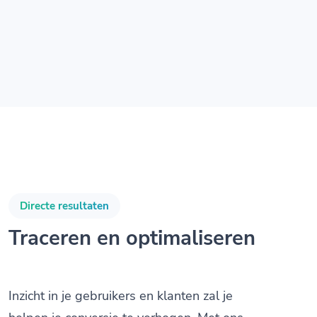
Directe resultaten
Traceren en optimaliseren
Inzicht in je gebruikers en klanten zal je