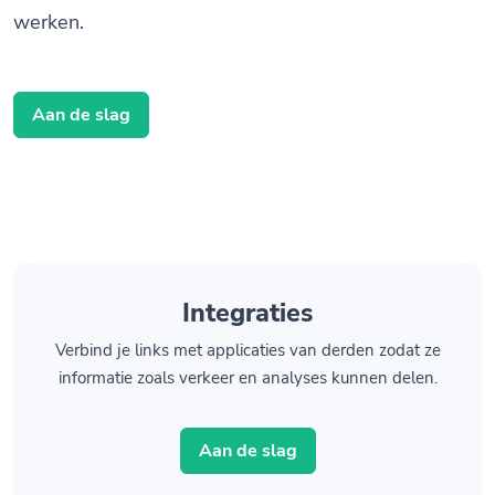
werken.
Aan de slag
Integraties
Verbind je links met applicaties van derden zodat ze
informatie zoals verkeer en analyses kunnen delen.
Aan de slag