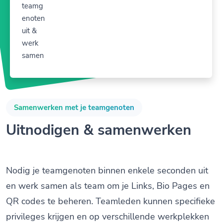
Samenwerken met je teamgenoten
Uitnodigen & samenwerken
Nodig je teamgenoten binnen enkele seconden uit
en werk samen als team om je Links, Bio Pages en
QR codes te beheren. Teamleden kunnen specifieke
privileges krijgen en op verschillende werkplekken