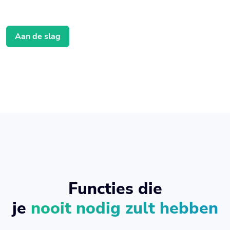
Aan de slag
Functies die
je
nooit nodig zult hebben