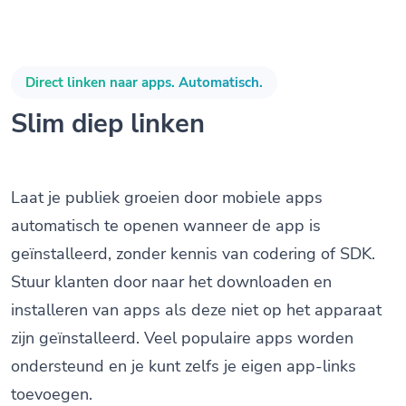
Direct linken naar apps. Automatisch.
Slim diep linken
Laat je publiek groeien door mobiele apps
automatisch te openen wanneer de app is
geïnstalleerd, zonder kennis van codering of SDK.
Stuur klanten door naar het downloaden en
installeren van apps als deze niet op het apparaat
zijn geïnstalleerd. Veel populaire apps worden
ondersteund en je kunt zelfs je eigen app-links
toevoegen.