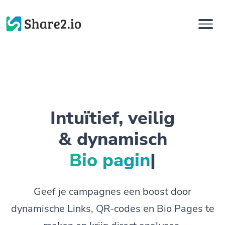
Intuïtief, veilig
& dynamisch
Bio pagina's.
|
Geef je campagnes een boost door
dynamische Links, QR-codes en Bio Pages te