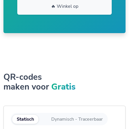
🔥 Winkel op
QR-codes
maken voor
Gratis
Statisch
Dynamisch - Traceerbaar