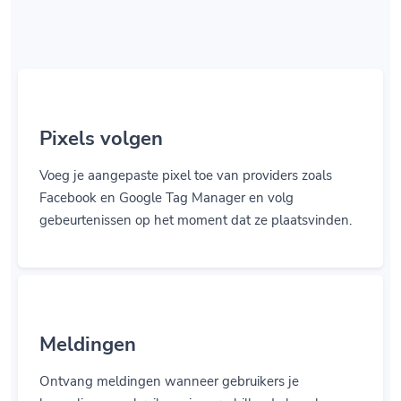
Pixels volgen
Voeg je aangepaste pixel toe van providers zoals
Facebook en Google Tag Manager en volg
gebeurtenissen op het moment dat ze plaatsvinden.
Meldingen
Ontvang meldingen wanneer gebruikers je