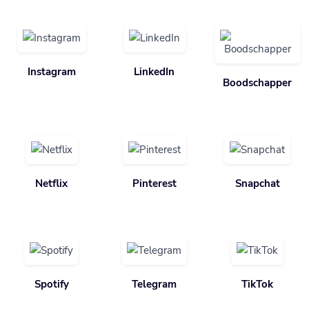
Instagram
LinkedIn
Boodschapper
Netflix
Pinterest
Snapchat
Spotify
Telegram
TikTok