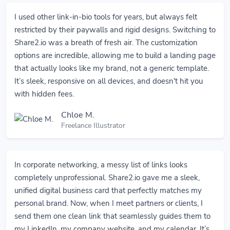
I used other link-in-bio tools for years, but always felt
restricted by their paywalls and rigid designs. Switching to
Share2.io was a breath of fresh air. The customization
options are incredible, allowing me to build a landing page
that actually looks like my brand, not a generic template.
It’s sleek, responsive on all devices, and doesn't hit you
with hidden fees.
Chloe M.
Freelance Illustrator
In corporate networking, a messy list of links looks
completely unprofessional. Share2.io gave me a sleek,
unified digital business card that perfectly matches my
personal brand. Now, when I meet partners or clients, I
send them one clean link that seamlessly guides them to
my LinkedIn, my company website, and my calendar. It’s