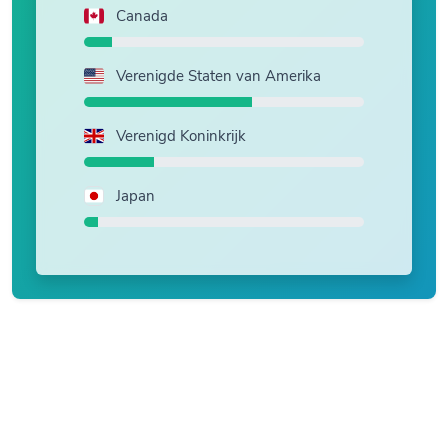
Canada
Verenigde Staten van Amerika
Verenigd Koninkrijk
Japan