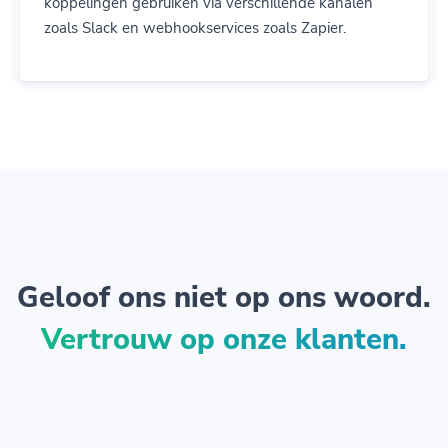
koppelingen gebruiken via verschillende kanalen
zoals Slack en webhookservices zoals Zapier.
Geloof ons niet op ons woord.
Vertrouw op onze klanten.