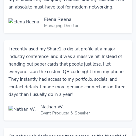
an absolute must-have tool for modern networking.
Elena Reena
Managing Director
I recently used my Share2.io digital profile at a major
industry conference, and it was a massive hit. Instead of
handing out paper cards that people just lose, I let
everyone scan the custom QR code right from my phone.
They instantly had access to my portfolio, socials, and
contact details. I made more genuine connections in three
days than I usually do in a year!
Nathan W.
Event Producer & Speaker