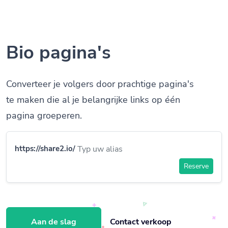
Bio pagina's
Converteer je volgers door prachtige pagina's
te maken die al je belangrijke links op één
pagina groeperen.
https://share2.io/
Reserve
Aan de slag
Contact verkoop