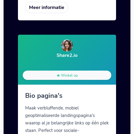
Meer informatie
Share2.io
🔥 Winkel op
Bio pagina's
Maak verbluffende, mobiel
geoptimaliseerde landingspagina's
waarop al je belangrijke links op één plek
staan. Perfect voor sociale-