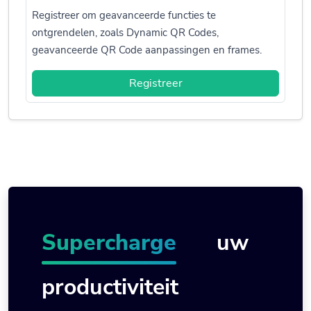
Registreer om geavanceerde functies te
ontgrendelen, zoals Dynamic QR Codes,
geavanceerde QR Code aanpassingen en frames.
Registreer
Supercharge
uw
productiviteit