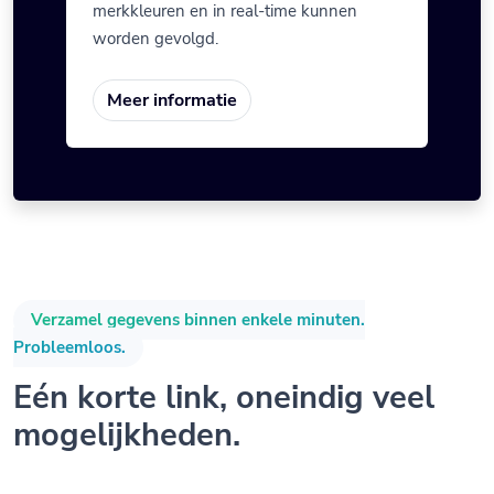
merkkleuren en in real-time kunnen
worden gevolgd.
Meer informatie
Verzamel gegevens binnen enkele minuten.
Probleemloos.
Eén korte link, oneindig veel
mogelijkheden.