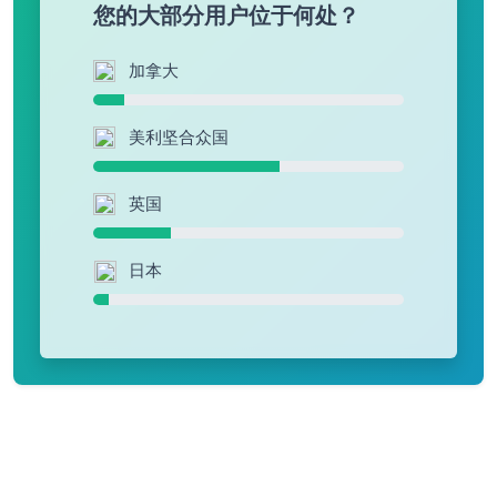
您的大部分用户位于何处？
加拿大
美利坚合众国
英国
日本