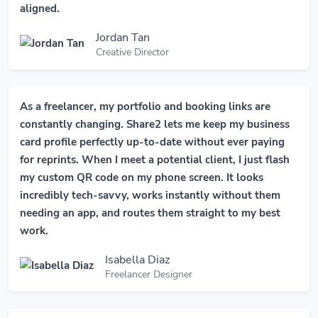
aligned.
Jordan Tan
Creative Director
As a freelancer, my portfolio and booking links are
constantly changing. Share2 lets me keep my business
card profile perfectly up-to-date without ever paying
for reprints. When I meet a potential client, I just flash
my custom QR code on my phone screen. It looks
incredibly tech-savvy, works instantly without them
needing an app, and routes them straight to my best
work.
Isabella Diaz
Freelancer Designer