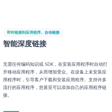
即时链接到应用程序。自动链接
智能深度链接
无需任何编码知识或 SDK，在安装应用程序时自动打
开移动应用程序，从而增加受众。在设备上未安装应
用程序时，引导客户下载和安装应用程序。支持许多
流行的应用程序，您甚至可以添加自己的应用程序链
接。