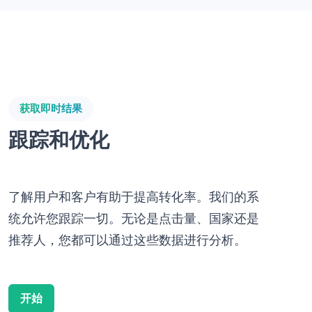
获取即时结果
跟踪和优化
了解用户和客户有助于提高转化率。我们的系
统允许您跟踪一切。无论是点击量、国家还是
推荐人，您都可以通过这些数据进行分析。
开始