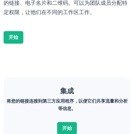
的链接、电子名片和二维码。可以为团队成员分配特
定权限，让他们在不同的工作区工作。
开始
集成
将您的链接连接到第三方应用程序，以便它们共享流量和分析
等信息。
开始