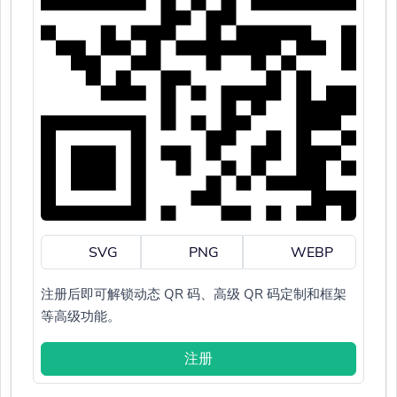
SVG
PNG
WEBP
注册后即可解锁动态 QR 码、高级 QR 码定制和框架
等高级功能。
注册