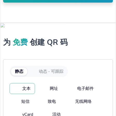
为
创建 QR 码
免费
静态
动态 - 可跟踪
文本
网址
电子邮件
短信
致电
无线网络
vCard
活动