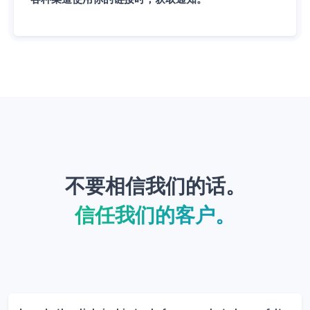
不要相信我们的话。
信任我们的客户。