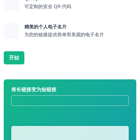
可定制的安全 QR 代码
精美的个人电子名片
为您的链接提供简单而美观的电子名片
开始
将长链接变为短链接