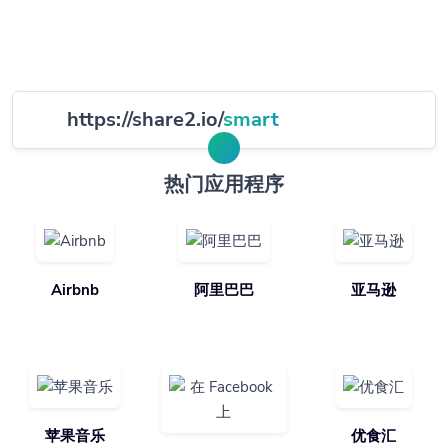
https://share2.io/
smart
热门应用程序
Airbnb
阿里巴巴
亚马逊
苹果音乐
优食汇