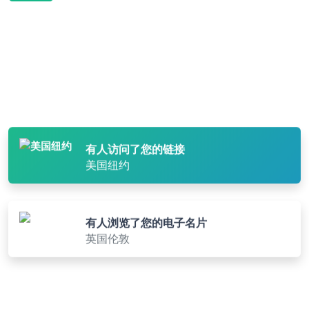
有人扫描了您的 QR 码
法国巴黎
有人访问了您的链接
美国纽约
有人浏览了您的电子名片
英国伦敦