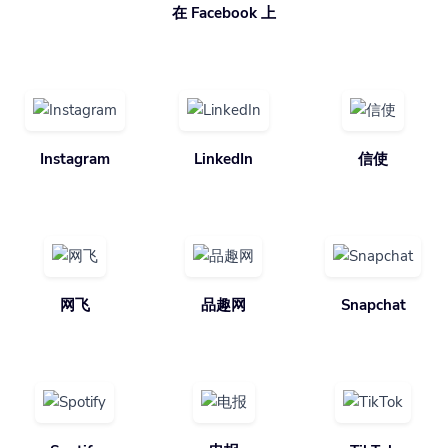
在 Facebook 上
Instagram
LinkedIn
信使
网飞
品趣网
Snapchat