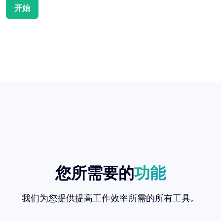
开始
您所需要的
功能
我们为您提供提高工作效率所需的所有工具。