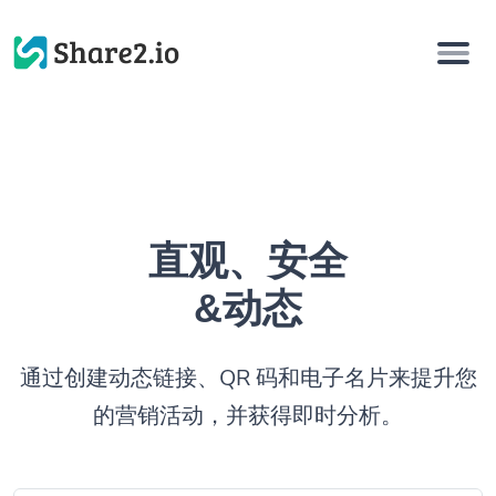
直观、安全
&动态
通过创建动态链接、QR 码和电子名片来提升您
的营销活动，并获得即时分析。