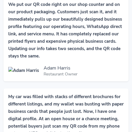
We put our QR code right on our shop counter and on
our product packaging. Customers just scan it, and it
immediately pulls up our beautifully designed business
profile featuring our operating hours, WhatsApp direct
link, and service menu. It has completely replaced our
printed flyers and expensive physical business cards.
Updating our info takes two seconds, and the QR code
stays the same.
Adam Harris
Restaurant Owner
My car was filled with stacks of different brochures for
different listings, and my wallet was busting with paper
business cards that people just lost. Now, I have one
digital profile. At an open house or a chance meeting,
potential buyers just scan my QR code from my phone