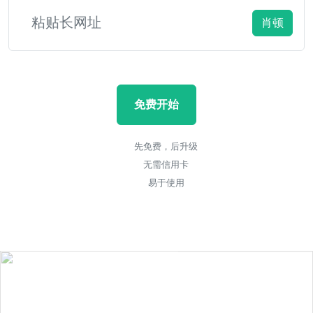
肖顿
免费开始
先免费，后升级
无需信用卡
易于使用