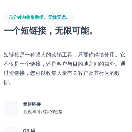
几分钟内收集数据。无忧无虑。
一个短链接，无限可能。
短链接是一种强大的营销工具，只要你谨慎使用。它
不仅是一个链接，还是客户与目的地之间的媒介。通
过短链接，您可以收集大量有关客户及其行为的数
据。
简短链接
直观和可跟踪的链接
QR 码