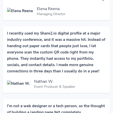
Elena Reena
Managing Director
I recently used my Share2.io digital profile at a major
industry conference, and it was a massive hit. Instead of
handing out paper cards that people just lose, I let
everyone scan the custom QR code right from my
phone. They instantly had access to my portfolio,
socials, and contact details. I made more genuine
connections in three days than I usually do in a year!
Nathan W.
Event Producer & Speaker
I’m not a web designer or a tech person, so the thought
of building a landing page felt completely