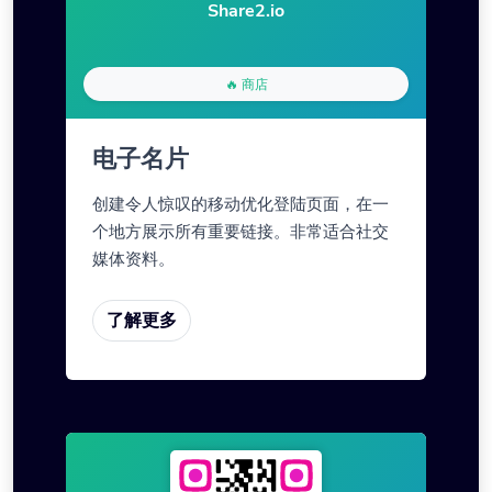
Share2.io
🔥 商店
电子名片
创建令人惊叹的移动优化登陆页面，在一
个地方展示所有重要链接。非常适合社交
媒体资料。
了解更多