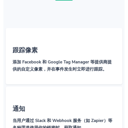
跟踪像素
添加 Facebook 和 Google Tag Manager 等提供商提
供的自定义像素，并在事件发生时立即进行跟踪。
通知
当用户通过 Slack 和 Webhook 服务（如 Zapier）等
各种渠道使用你的链接时，获取通知。