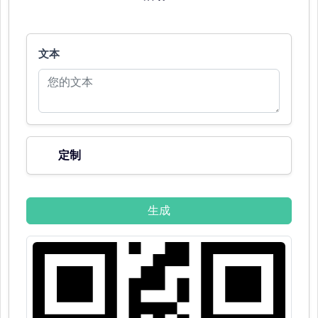
文本
定制
生成