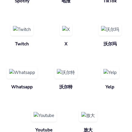
Spotify
电报
TikTok
Twitch
X
沃尔玛
Whatsapp
沃尔特
Yelp
Youtube
放大