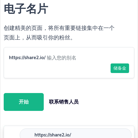
电子名片
创建精美的页面，将所有重要链接集中在一个
页面上，从而吸引你的粉丝。
https://share2.io/
储备金
开始
联系销售人员
https://share2.io/