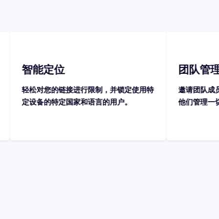
团队管理
进行限制，并锁定使用特
邀请团队成员并为他们分配特定权限
家和语言的用户。
他们管理一切并共同协作。