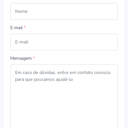
E-mail
*
Mensagem
*