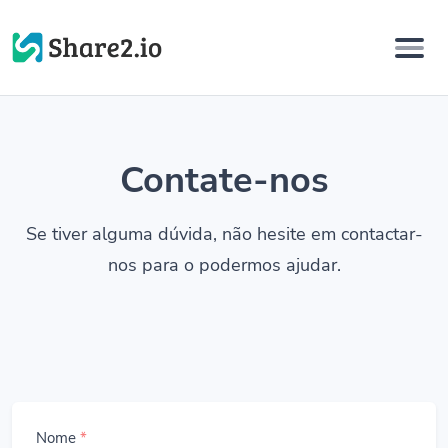
Contate-nos
Se tiver alguma dúvida, não hesite em contactar-
nos para o podermos ajudar.
Nome
*