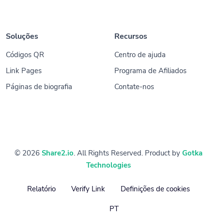
Soluções
Recursos
Códigos QR
Centro de ajuda
Link Pages
Programa de Afiliados
Páginas de biografia
Contate-nos
© 2026
Share2.io
. All Rights Reserved. Product by
Gotka
Technologies
Relatório
Verify Link
Definições de cookies
PT