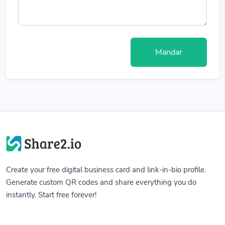
Mandar
Create your free digital business card and link-in-bio profile.
Generate custom QR codes and share everything you do
instantly. Start free forever!