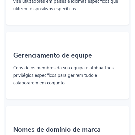
vise utilizadores em países e idiomas específicos que
utilizem dispositivos específicos.
Gerenciamento de equipe
Convide os membros da sua equipa e atribua-lhes
privilégios específicos para gerirem tudo e
colaborarem em conjunto.
Nomes de domínio de marca