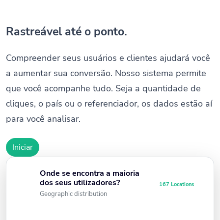
Rastreável até o ponto.
Compreender seus usuários e clientes ajudará você
a aumentar sua conversão. Nosso sistema permite
que você acompanhe tudo. Seja a quantidade de
cliques, o país ou o referenciador, os dados estão aí
para você analisar.
Iniciar
Onde se encontra a maioria
dos seus utilizadores?
167 Locations
Geographic distribution