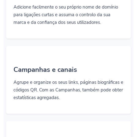
Adicione facilmente o seu próprio nome de domínio
para ligações curtas e assuma o controlo da sua
marca e da confiança dos seus utilizadores.
Campanhas e canais
Agrupe e organize os seus links, páginas biográficas e
códigos QR. Com as Campanhas, também pode obter
estatísticas agregadas.