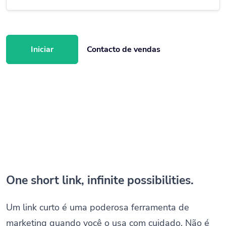
Iniciar
Contacto de vendas
One short link, infinite possibilities.
Um link curto é uma poderosa ferramenta de
marketing quando você o usa com cuidado. Não é