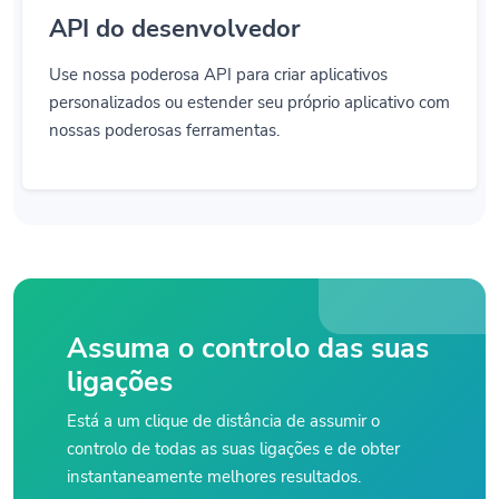
API do desenvolvedor
Use nossa poderosa API para criar aplicativos
personalizados ou estender seu próprio aplicativo com
nossas poderosas ferramentas.
Assuma o controlo das suas
ligações
Está a um clique de distância de assumir o
controlo de todas as suas ligações e de obter
instantaneamente melhores resultados.