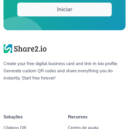
Iniciar
Create your free digital business card and link-in-bio profile.
Generate custom QR codes and share everything you do
instantly. Start free forever!
Soluções
Recursos
Códigos QR
Centro de ajuda