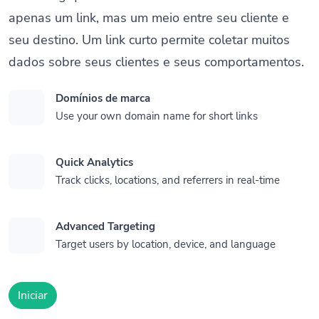
apenas um link, mas um meio entre seu cliente e
seu destino. Um link curto permite coletar muitos
dados sobre seus clientes e seus comportamentos.
Domínios de marca
Use your own domain name for short links
Quick Analytics
Track clicks, locations, and referrers in real-time
Advanced Targeting
Target users by location, device, and language
Iniciar