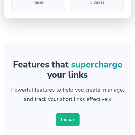
Países
Cidades
Features that
supercharge
your links
Powerful features to help you create, manage,
and track your short links effectively
Iniciar