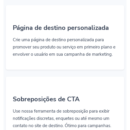
Página de destino personalizada
Crie uma página de destino personalizada para
promover seu produto ou serviço em primeiro plano e
envolver o usuário em sua campanha de marketing.
Sobreposições de CTA
Use nossa ferramenta de sobreposição para exibir
notificações discretas, enquetes ou até mesmo um
contato no site de destino. Ótimo para campanhas.