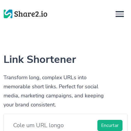
Link Shortener
Transform long, complex URLs into
memorable short links. Perfect for social
media, marketing campaigns, and keeping
your brand consistent.
Encurtar