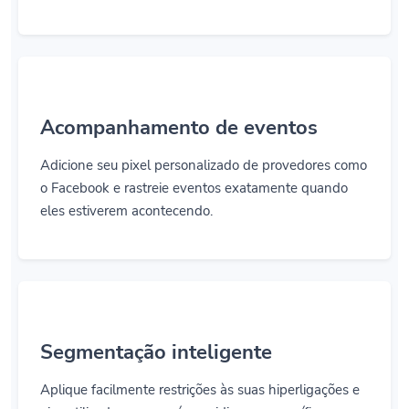
Acompanhamento de eventos
Adicione seu pixel personalizado de provedores como
o Facebook e rastreie eventos exatamente quando
eles estiverem acontecendo.
Segmentação inteligente
Aplique facilmente restrições às suas hiperligações e