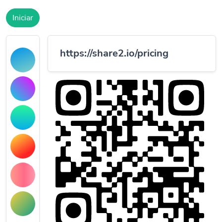
Iniciar
https://share2.io/pricing