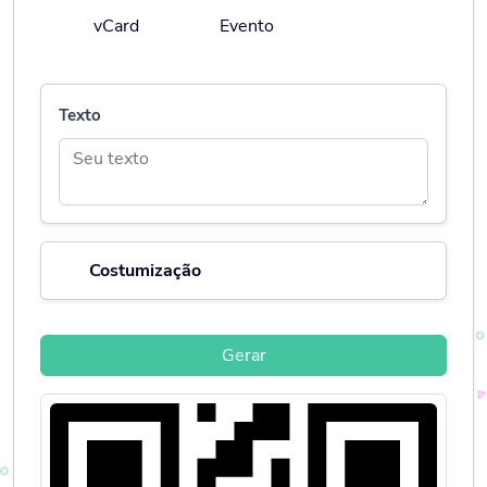
vCard
Evento
Texto
Costumização
Gerar