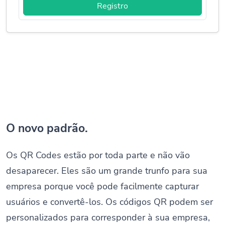
Registro
O novo padrão.
Os QR Codes estão por toda parte e não vão
desaparecer. Eles são um grande trunfo para sua
empresa porque você pode facilmente capturar
usuários e convertê-los. Os códigos QR podem ser
personalizados para corresponder à sua empresa,