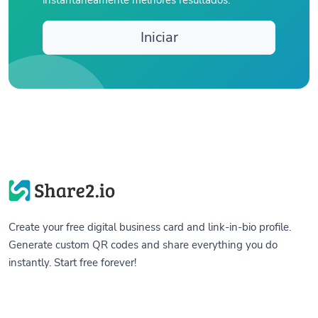
Iniciar
Create your free digital business card and link-in-bio profile.
Generate custom QR codes and share everything you do
instantly. Start free forever!