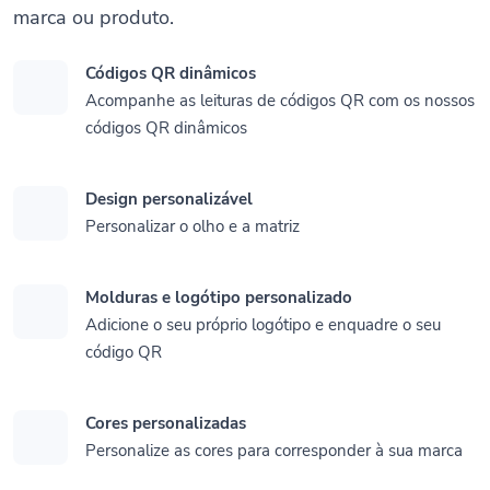
marca ou produto.
Códigos QR dinâmicos
Acompanhe as leituras de códigos QR com os nossos
códigos QR dinâmicos
Design personalizável
Personalizar o olho e a matriz
Molduras e logótipo personalizado
Adicione o seu próprio logótipo e enquadre o seu
código QR
Cores personalizadas
Personalize as cores para corresponder à sua marca