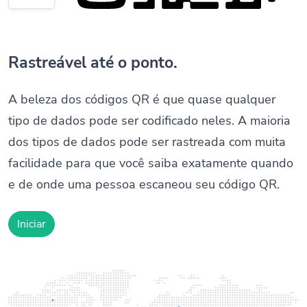
Rastreável até o ponto.
A beleza dos códigos QR é que quase qualquer
tipo de dados pode ser codificado neles. A maioria
dos tipos de dados pode ser rastreada com muita
facilidade para que você saiba exatamente quando
e de onde uma pessoa escaneou seu código QR.
Iniciar