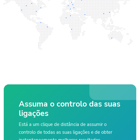
Assuma o controlo das suas
ligações
Está a um clique de distância de assumir o
controlo de todas as suas ligações e de obter
instantaneamente melhores resultados.