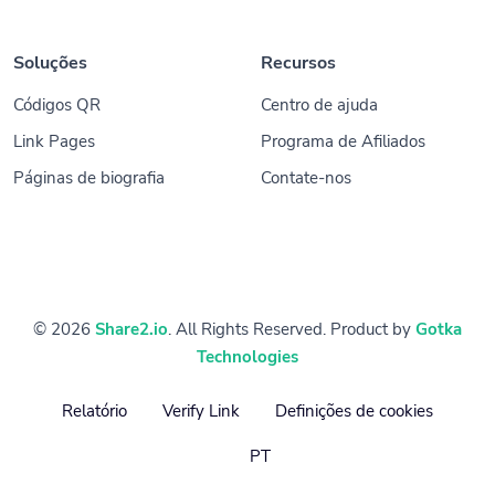
Soluções
Recursos
Códigos QR
Centro de ajuda
Link Pages
Programa de Afiliados
Páginas de biografia
Contate-nos
© 2026
Share2.io
. All Rights Reserved. Product by
Gotka
Technologies
Relatório
Verify Link
Definições de cookies
PT