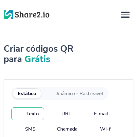
Criar códigos QR
para
Grátis
Estático
Dinâmico - Rastreável
Texto
URL
E-mail
SMS
Chamada
Wi-fi