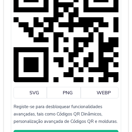
SVG
PNG
WEBP
Registe-se para desbloquear funcionalidades
avançadas, tais como Códigos QR Dinâmicos,
personalização avançada de Códigos QR e molduras.